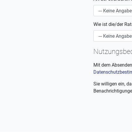
Wie ist die/der Ra
Nutzungsbed
Mit dem Absenden I
Datenschutzbest
Sie willigen ein,
Benachrichtigungen