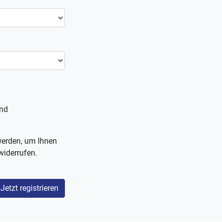
nd
werden, um Ihnen
widerrufen.
Jetzt registrieren