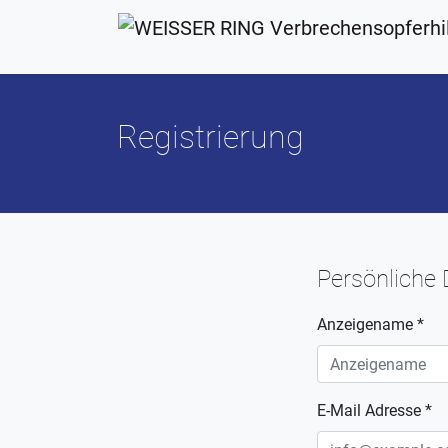
Registrierung
Persönliche
Anzeigename *
E-Mail Adresse *