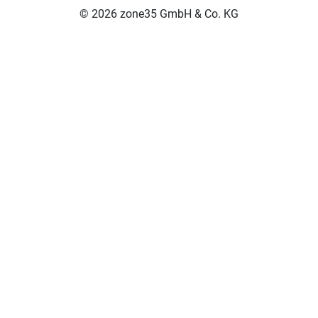
© 2026 zone35 GmbH & Co. KG